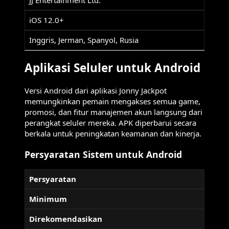
iOS 12.0+
Inggris, Jerman, Spanyol, Rusia
Aplikasi Seluler untuk Android
Versi Android dari aplikasi Jonny Jackpot
memungkinkan pemain mengakses semua game,
promosi, dan fitur manajemen akun langsung dari
perangkat seluler mereka. APK diperbarui secara
berkala untuk peningkatan keamanan dan kinerja.
Persyaratan Sistem untuk Android
Persyaratan
Minimum
Direkomendasikan