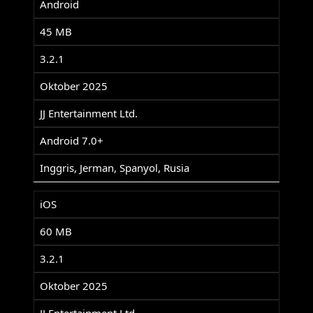
Android
45 MB
3.2.1
Oktober 2025
JJ Entertainment Ltd.
Android 7.0+
Inggris, Jerman, Spanyol, Rusia
iOS
60 MB
3.2.1
Oktober 2025
JJ Entertainment Ltd.