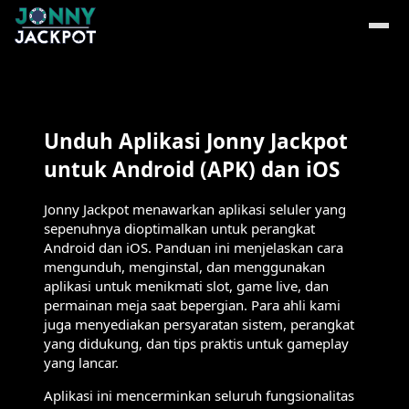
Unduh Aplikasi Jonny Jackpot
untuk Android (APK) dan iOS
Jonny Jackpot menawarkan aplikasi seluler yang
sepenuhnya dioptimalkan untuk perangkat
Android dan iOS. Panduan ini menjelaskan cara
mengunduh, menginstal, dan menggunakan
aplikasi untuk menikmati slot, game live, dan
permainan meja saat bepergian. Para ahli kami
juga menyediakan persyaratan sistem, perangkat
yang didukung, dan tips praktis untuk gameplay
yang lancar.
Aplikasi ini mencerminkan seluruh fungsionalitas